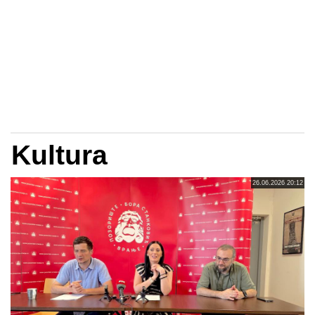
Kultura
26.06.2026 20:12