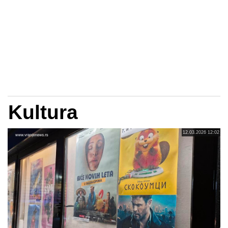
Kultura
12.03.2026 12:02