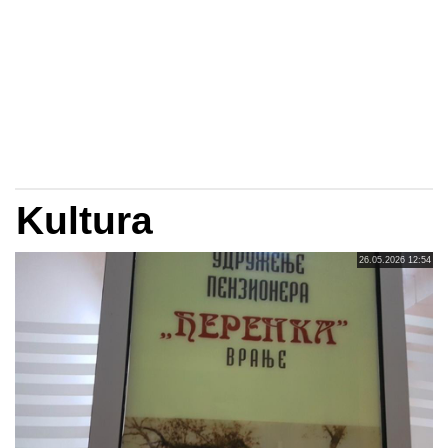
Kultura
26.05.2026 12:54