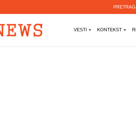
PRETRA
VESTI
KONTEKST
R