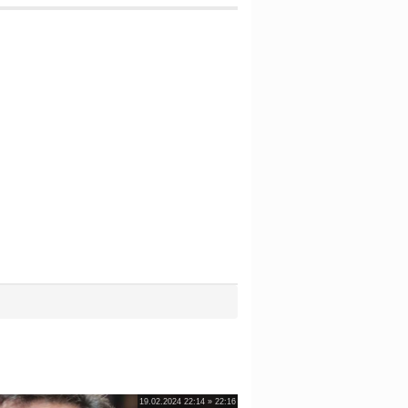
19.02.2024 22:14 » 22:16