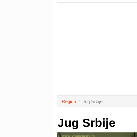
Region
Jug Srbije
Jug Srbije