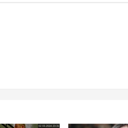
02.03.2024 23:31