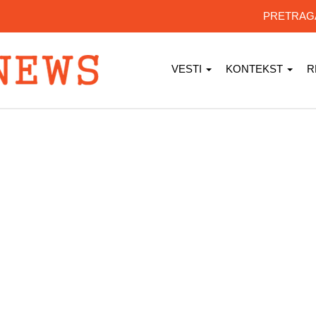
PRETRA
VESTI
KONTEKST
R