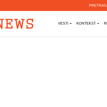
PRETRA
VESTI
KONTEKST
R