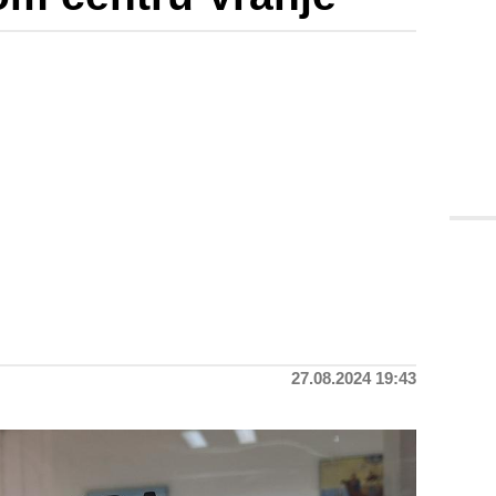
27.08.2024 19:43