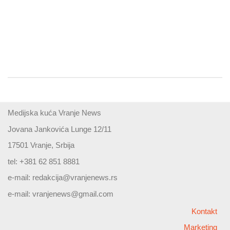
Medijska kuća Vranje News
Jovana Jankovića Lunge 12/11
17501 Vranje, Srbija
tel: +381 62 851 8881
e-mail:
redakcija@vranjenews.rs
e-mail:
vranjenews@gmail.com
Kontakt
Marketing