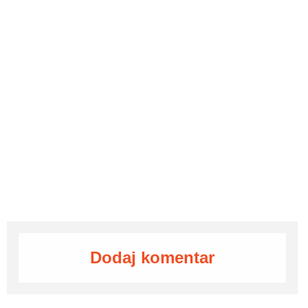
Dodaj komentar