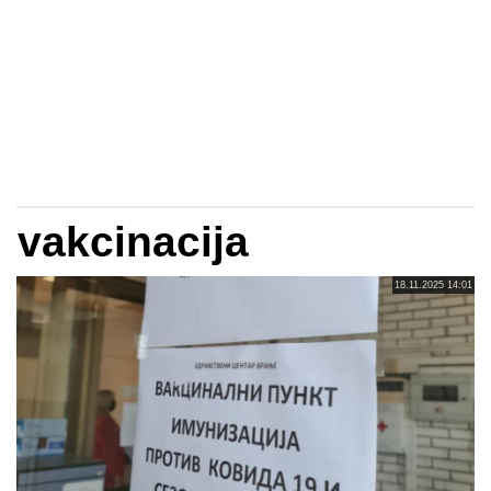
vakcinacija
18.11.2025 14:01