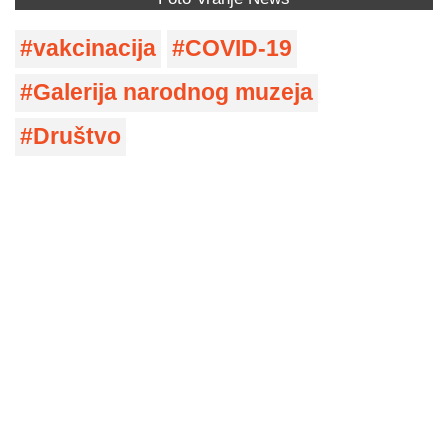
vakcinacija
COVID-19
Galerija narodnog muzeja
Društvo