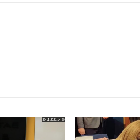
30.11.2021 14:56