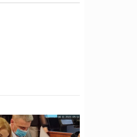
06.11.2021 05:11