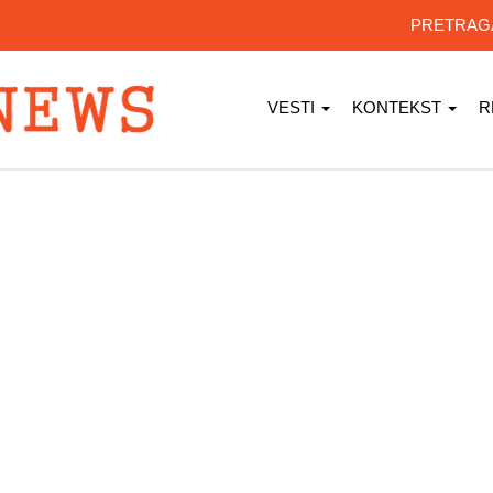
PRETRA
VESTI
KONTEKST
R