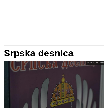
Srpska desnica
06.08.2020 16:05