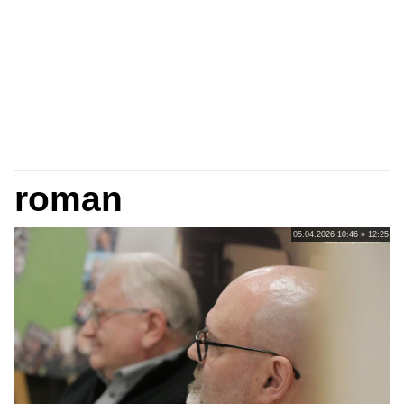
roman
05.04.2026 10:46 » 12:25