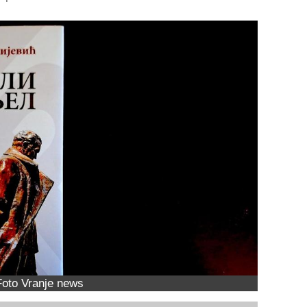
Foto Vranje news