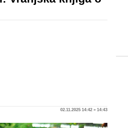
02.11.2025 14:42 » 14:43