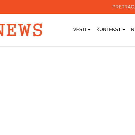
PRETRA
VESTI
KONTEKST
R