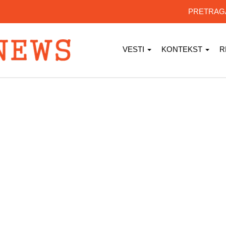
PRETRA
VESTI
KONTEKST
R