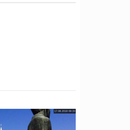
17.08.2018 09:33