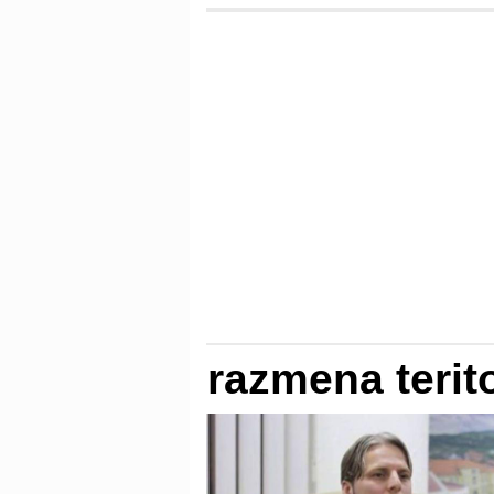
razmena terito