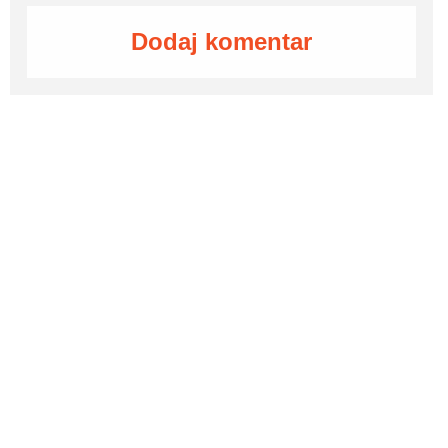
Dodaj komentar