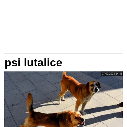
psi lutalice
07.02.2023 14:48