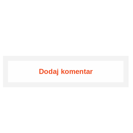
Dodaj komentar