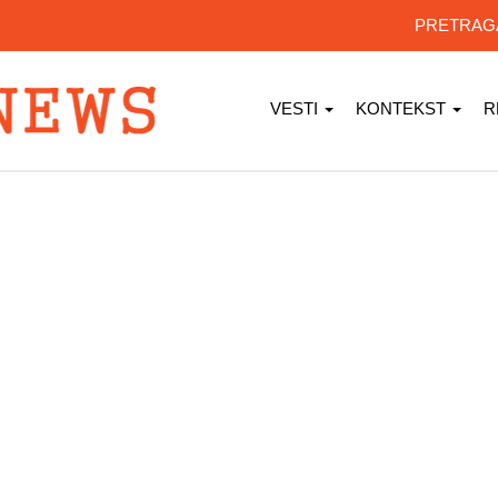
PRETRA
VESTI
KONTEKST
R