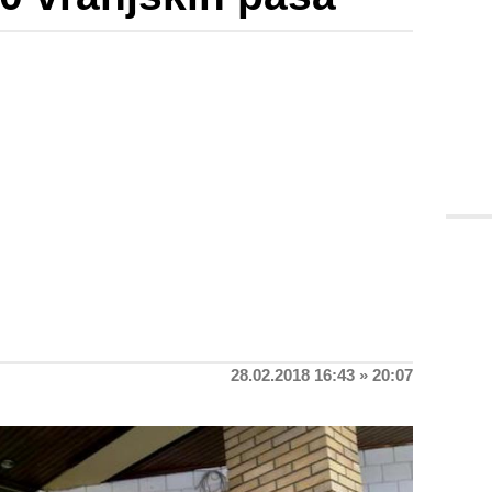
28.02.2018 16:43 » 20:07