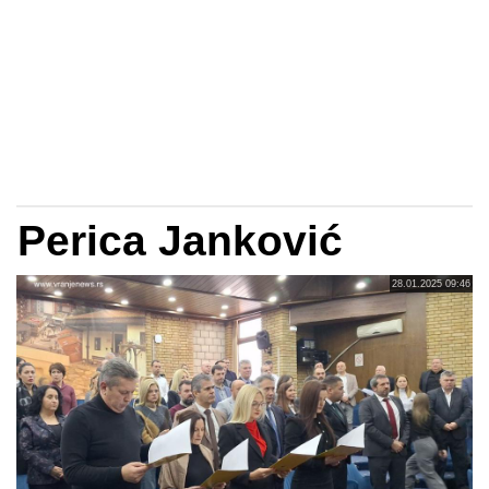
Perica Janković
28.01.2025 09:46