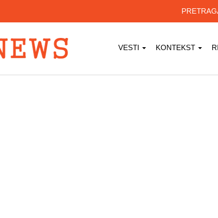
PRETRA
VESTI
KONTEKST
R