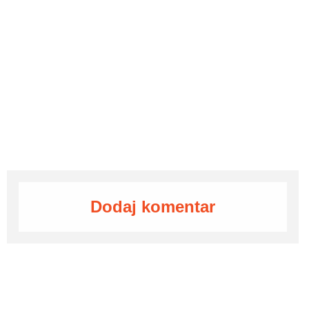
Dodaj komentar