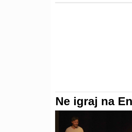
Ne igraj na E