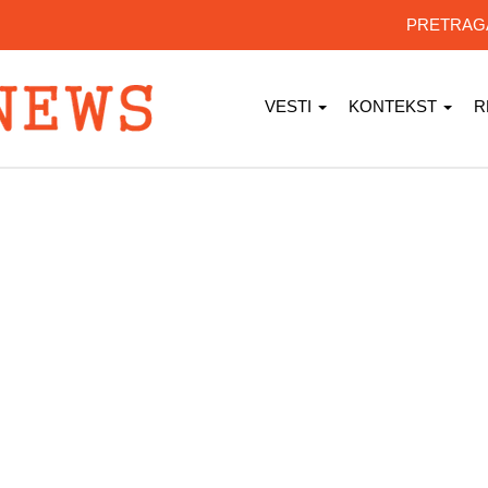
PRETRA
VESTI
KONTEKST
R