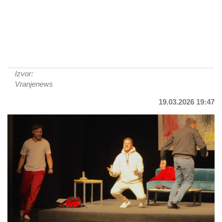
Izvor:
Vranjenews
19.03.2026 19:47