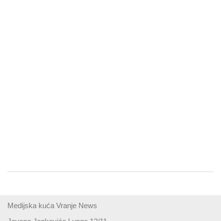
Medijska kuća Vranje News