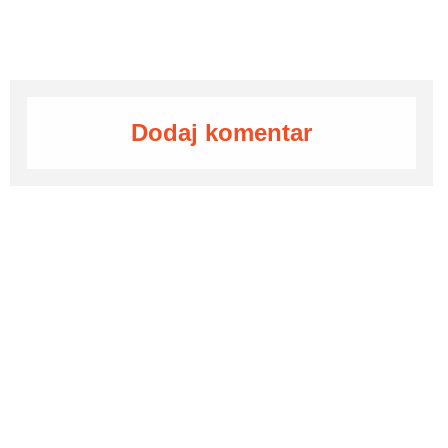
Dodaj komentar