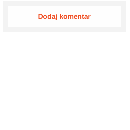
Dodaj komentar