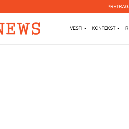
PRETRA
VESTI
KONTEKST
R