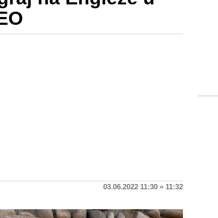
DEO
03.06.2022 11:30 » 11:32