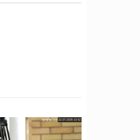
22.07.2026 10:42