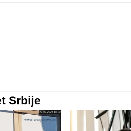
t Srbije
22.07.2026 18:00