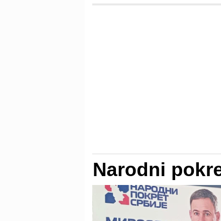
Narodni pokre