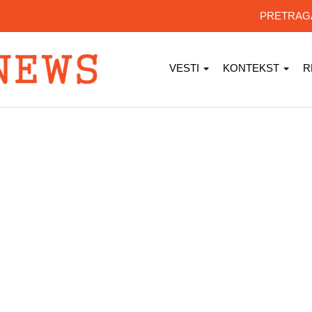
PRETRA
VESTI
KONTEKST
R