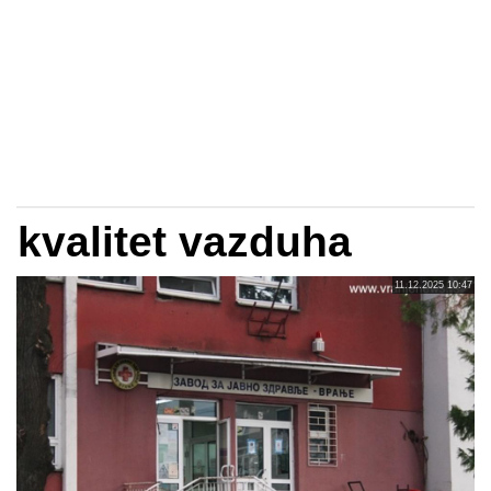
kvalitet vazduha
11.12.2025 10:47