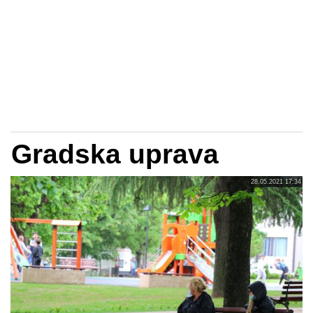
Gradska uprava
28.05.2021 17:34