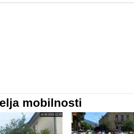
lja mobilnosti
16.09.2024 12:29