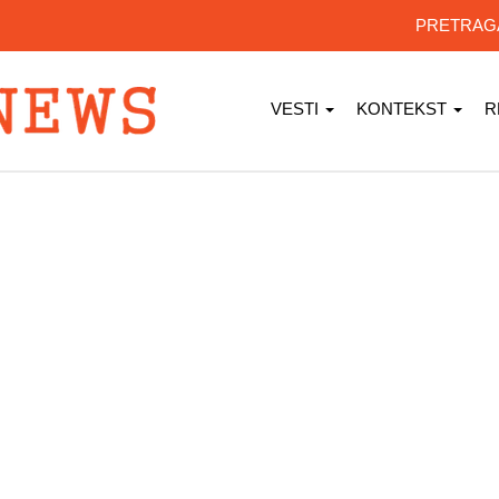
PRETRA
VESTI
KONTEKST
R