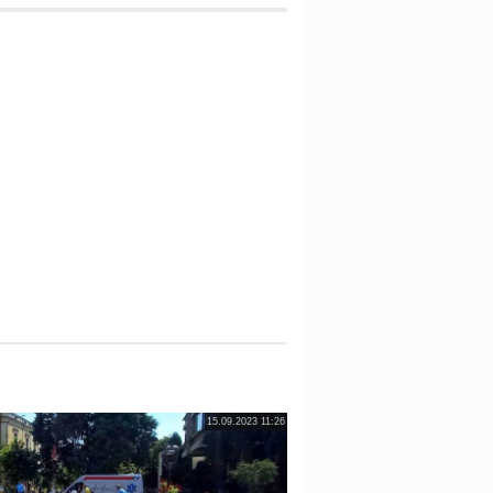
15.09.2023 11:26