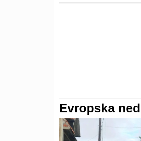
Evropska nede