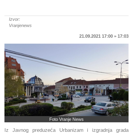
Izvor:
Vranjenews
21.09.2021 17:00 » 17:03
Foto Vranje News
Iz Javnog preduzeća Urbanizam i izgradnja grada