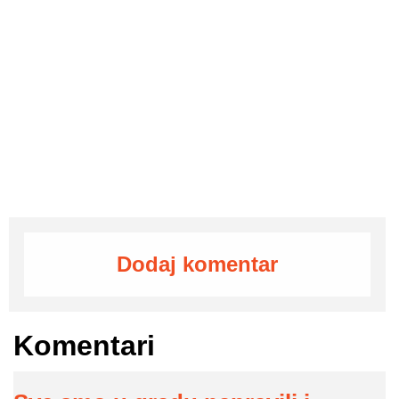
Dodaj komentar
Komentari