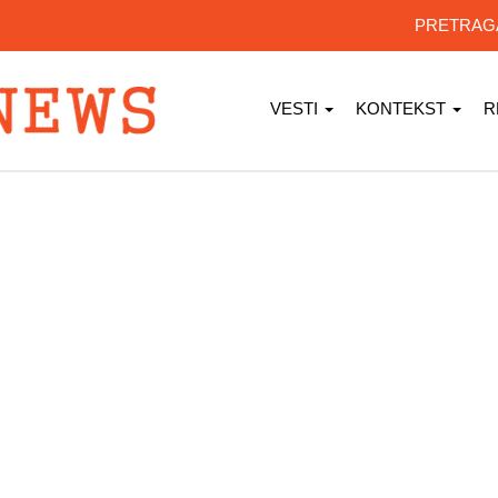
PRETRA
VESTI
KONTEKST
R