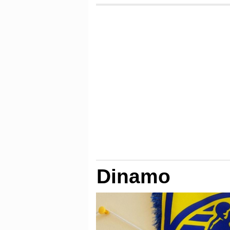
Dinamo