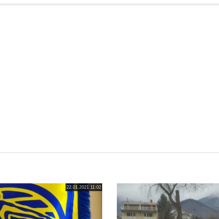
22.01.2021 11:02