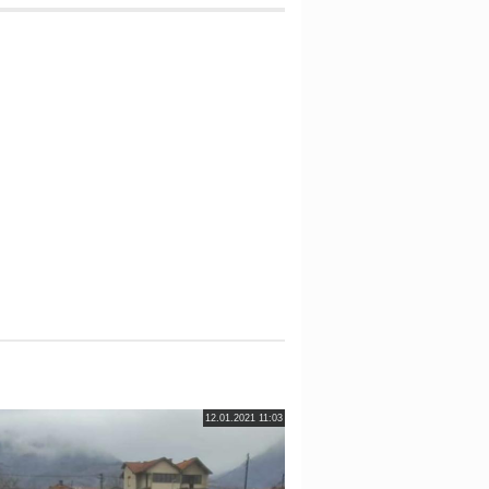
12.01.2021 11:03