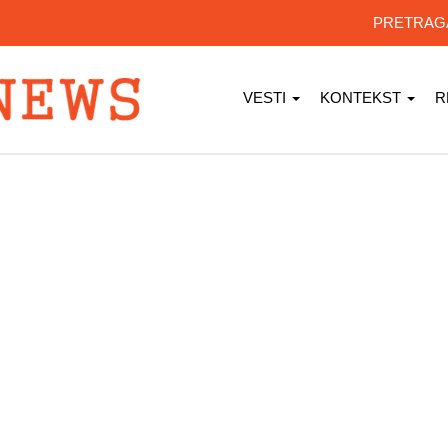
PRETRA
VESTI
KONTEKST
R