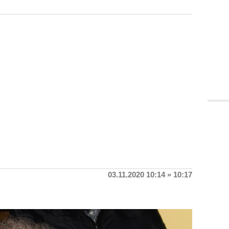
03.11.2020 10:14 » 10:17