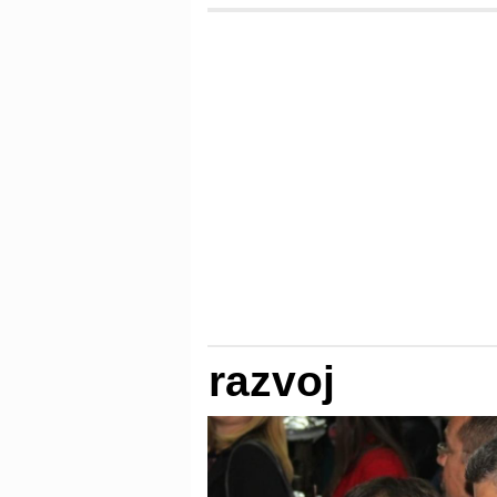
razvoj