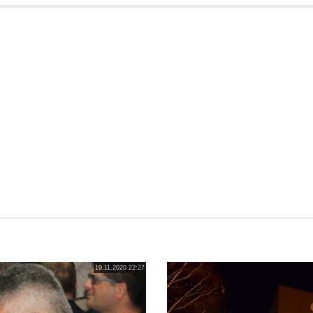
19.11.2020 22:27