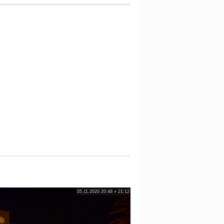
05.11.2020 20:48 » 21:12