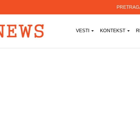
PRETRA
VESTI
KONTEKST
R