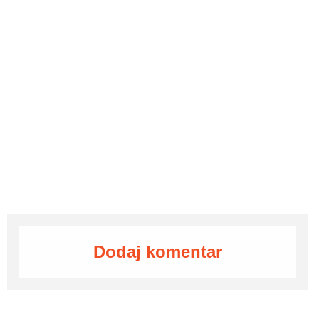
Dodaj komentar