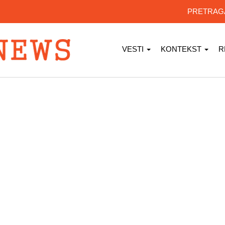
PRETRA
VESTI
KONTEKST
R