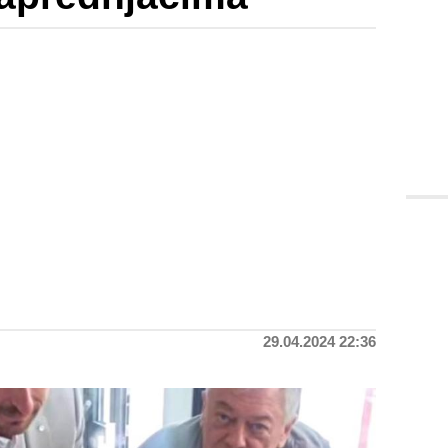
29.04.2024 22:36