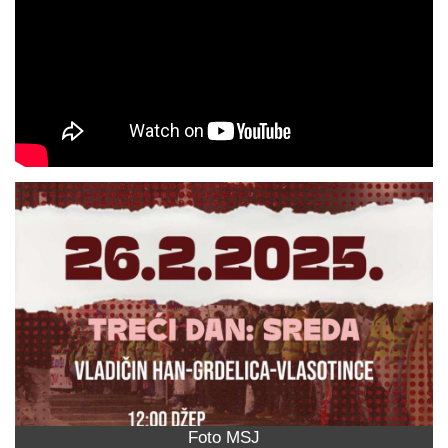
Foto MSJ