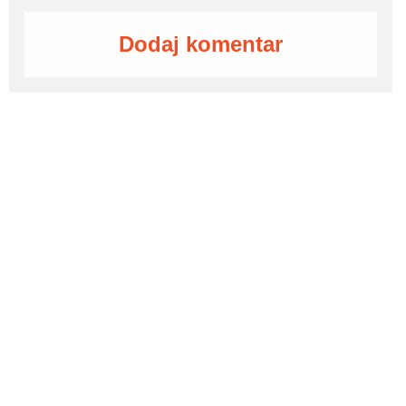
Dodaj komentar