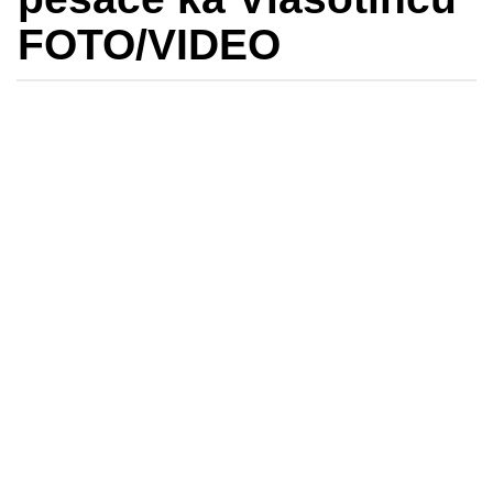
FOTO/VIDEO