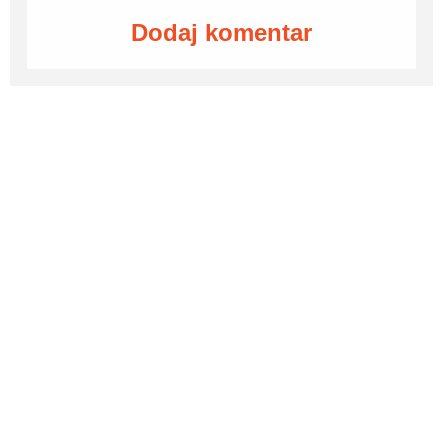
Dodaj komentar