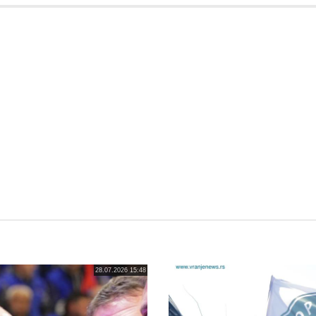
28.07.2026 15:48