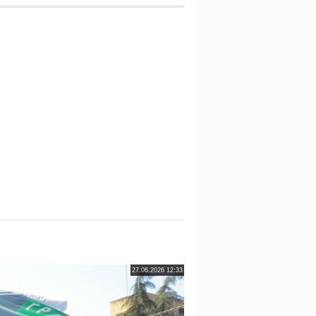
27.06.2026 12:33