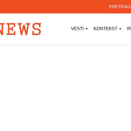
PRETRA
VESTI
KONTEKST
R