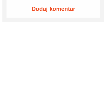
Dodaj komentar