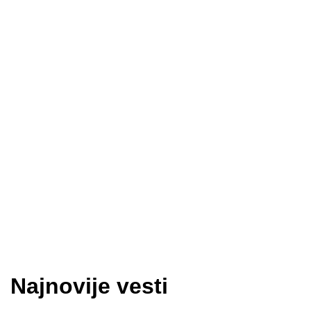
Najnovije vesti