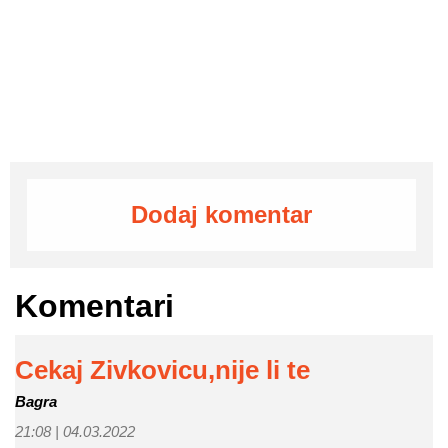
Dodaj komentar
Komentari
Cekaj Zivkovicu,nije li te
Bagra
21:08 |
04.03.2022