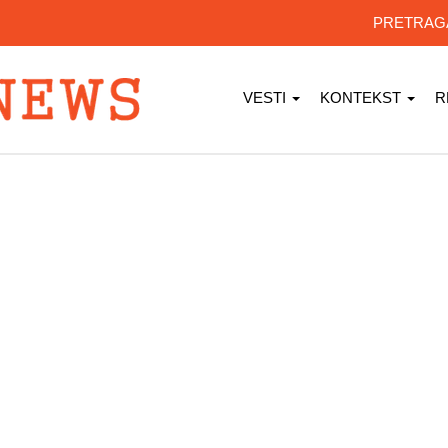
PRETRA
VESTI
KONTEKST
R