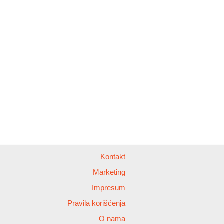
Kontakt
Marketing
Impresum
Pravila korišćenja
O nama