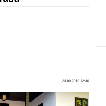
24.09.2019 12:46