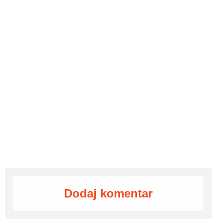
Dodaj komentar