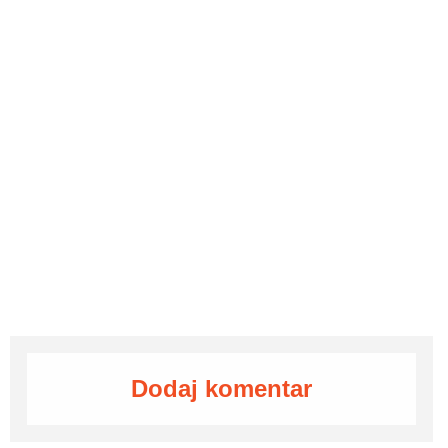
Dodaj komentar