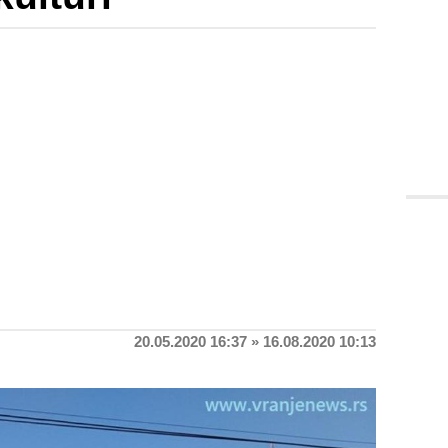
20.05.2020 16:37 » 16.08.2020 10:13