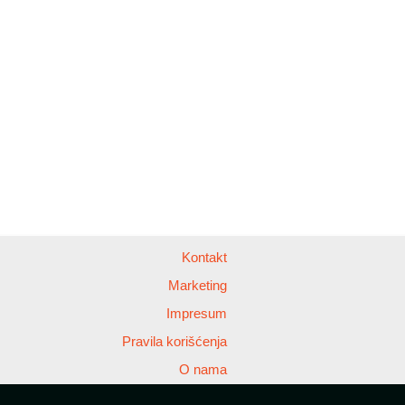
Kontakt
Marketing
Impresum
Pravila korišćenja
O nama