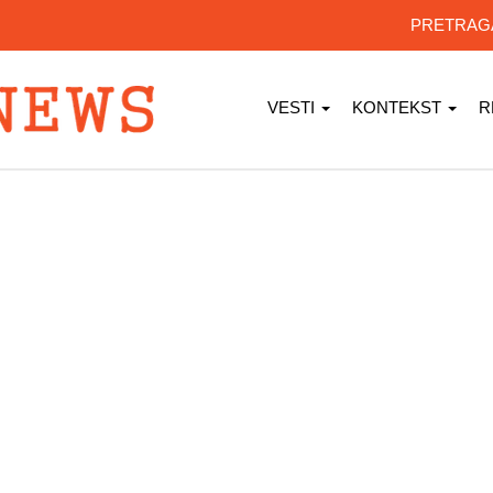
PRETRA
VESTI
KONTEKST
R