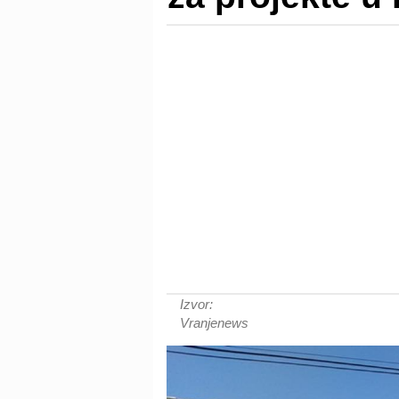
Izvor:
Vranjenews