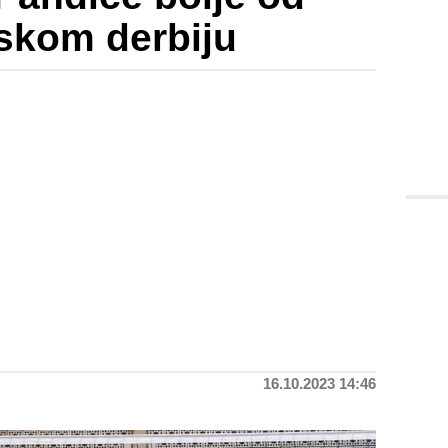
skom derbiju
16.10.2023 14:46