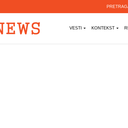
PRETRA
VESTI
KONTEKST
R