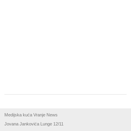
Medijska kuća Vranje News
Jovana Jankovića Lunge 12/11