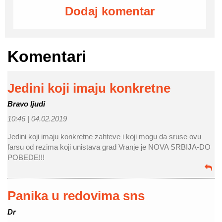
Dodaj komentar
Komentari
Jedini koji imaju konkretne
Bravo ljudi
10:46 |
04.02.2019
Jedini koji imaju konkretne zahteve i koji mogu da sruse ovu
farsu od rezima koji unistava grad Vranje je NOVA SRBIJA-DO
POBEDE!!!
Panika u redovima sns
Dr