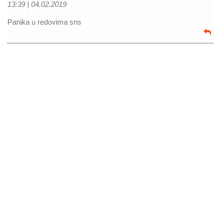
13:39 |
04.02.2019
Panika u redovima sns