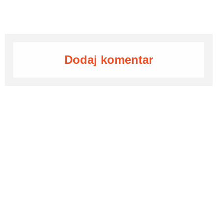
Dodaj komentar