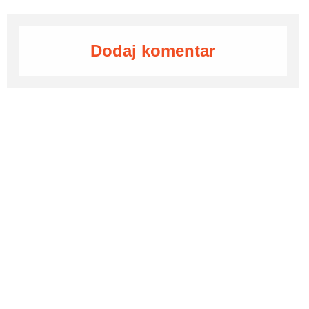
Dodaj komentar