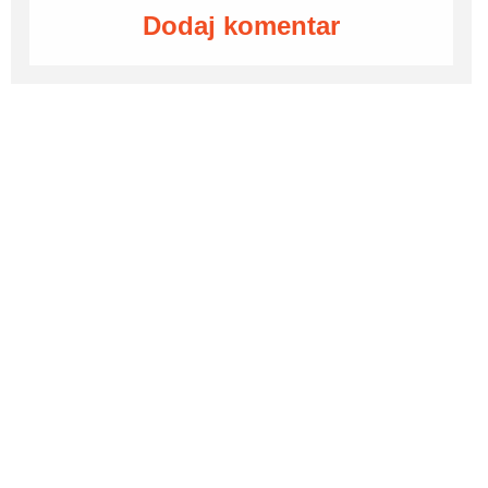
Dodaj komentar